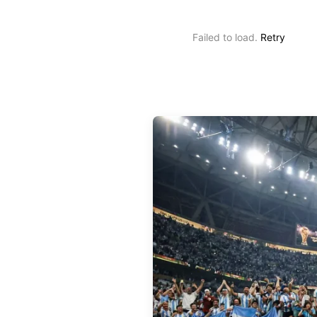
Failed to load.
Retry