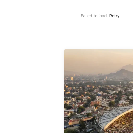
Failed to load.
Retry