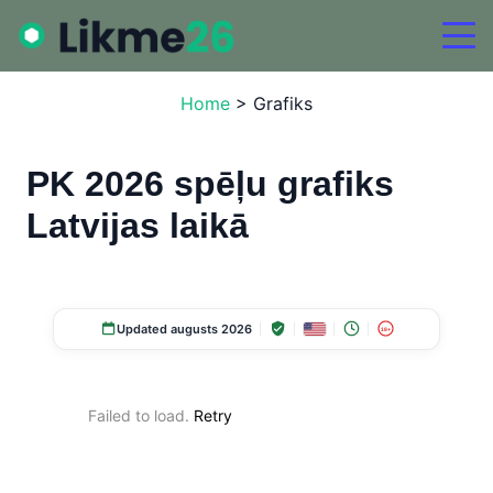
Home
>
Grafiks
PK 2026 spēļu grafiks
Latvijas laikā
Updated augusts 2026
18+
Failed to load.
Retry