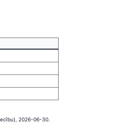
niecību), 2026-06-30.