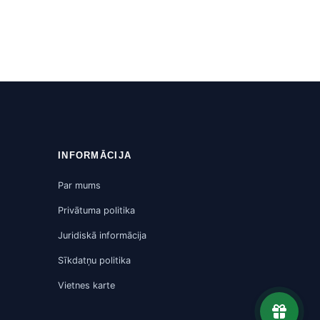
INFORMĀCIJA
Par mums
Privātuma politika
Juridiskā informācija
Sīkdatņu politika
Vietnes karte