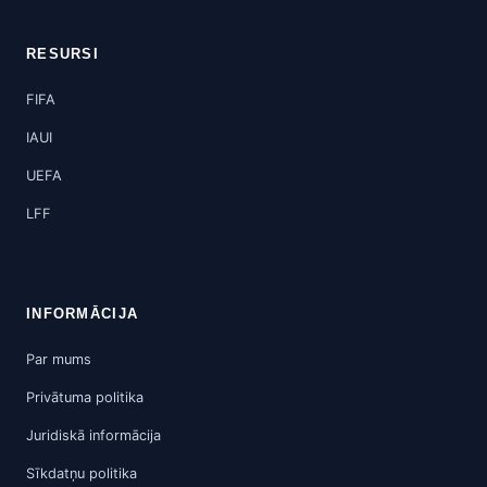
RESURSI
FIFA
IAUI
UEFA
LFF
INFORMĀCIJA
Par mums
Privātuma politika
Juridiskā informācija
Sīkdatņu politika