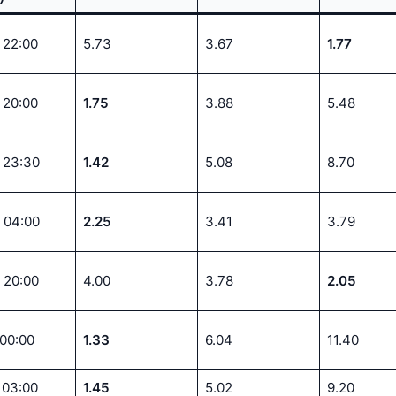
 22:00
5.73
3.67
1.77
 20:00
1.75
3.88
5.48
. 23:30
1.42
5.08
8.70
. 04:00
2.25
3.41
3.79
 20:00
4.00
3.78
2.05
 00:00
1.33
6.04
11.40
 03:00
1.45
5.02
9.20